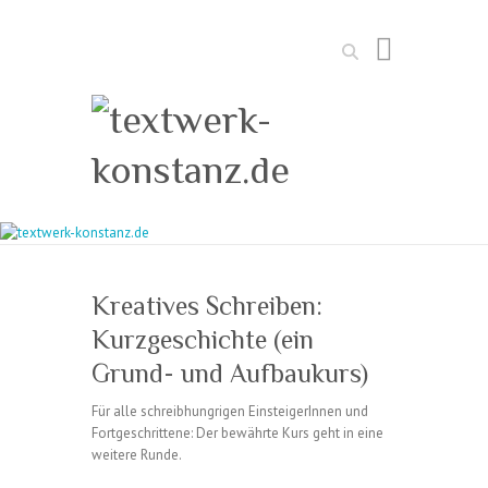
Suchen
Kreatives Schreiben:
Kurzgeschichte (ein
Grund- und Aufbaukurs)
Für alle schreibhungrigen EinsteigerInnen und
Fortgeschrittene: Der bewährte Kurs geht in eine
weitere Runde.