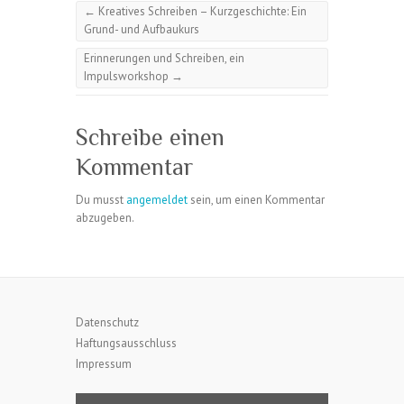
←
Kreatives Schreiben – Kurzgeschichte: Ein
Grund- und Aufbaukurs
Erinnerungen und Schreiben, ein
Impulsworkshop
→
Schreibe einen
Kommentar
Du musst
angemeldet
sein, um einen Kommentar
abzugeben.
Datenschutz
Haftungsausschluss
Impressum