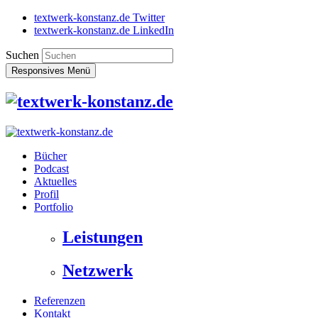
textwerk-konstanz.de Twitter
textwerk-konstanz.de LinkedIn
Suchen
Responsives Menü
Bücher
Podcast
Aktuelles
Profil
Portfolio
Leistungen
Netzwerk
Referenzen
Kontakt