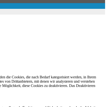
en die Cookies, die nach Bedarf kategorisiert werden, in Ihrem
s von Drittanbietern, mit denen wir analysieren und verstehen
 Möglichkeit, diese Cookies zu deaktivieren. Das Deaktivieren