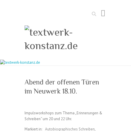
Suchen
Abend der offenen Türen
im Neuwerk 18.10.
Impulsworkshops zum Thema „Erinnerungen &
Schreiben“ um 20 und 22 Uhr.
Markiert in:
Autobiographisches Schreiben
,