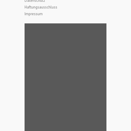
Datenschutz
Haftungsausschluss
Impressum