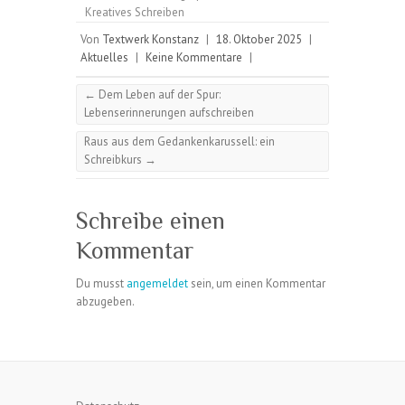
Kreatives Schreiben
Von
Textwerk Konstanz
|
18. Oktober 2025
|
Aktuelles
|
Keine Kommentare
|
←
Dem Leben auf der Spur:
Lebenserinnerungen aufschreiben
Raus aus dem Gedankenkarussell: ein
Schreibkurs
→
Schreibe einen
Kommentar
Du musst
angemeldet
sein, um einen Kommentar
abzugeben.