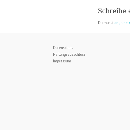
Schreibe
Du musst
angemel
Datenschutz
Haftungsausschluss
Impressum