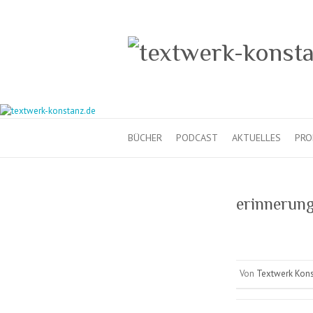
BÜCHER
PODCAST
AKTUELLES
PRO
erinnerung
Von
Textwerk Kon