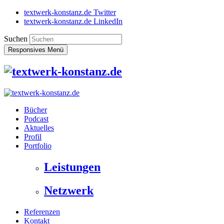
textwerk-konstanz.de Twitter
textwerk-konstanz.de LinkedIn
Suchen
Responsives Menü
Bücher
Podcast
Aktuelles
Profil
Portfolio
Leistungen
Netzwerk
Referenzen
Kontakt