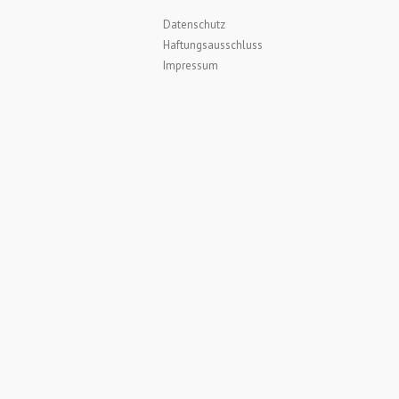
Datenschutz
Haftungsausschluss
Impressum