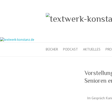
BÜCHER
PODCAST
AKTUELLES
PRO
Vorstellun
Senioren e
Im Gespräch: Kari