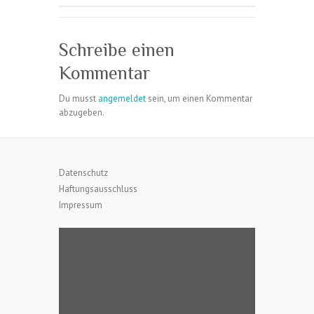
Schreibe einen
Kommentar
Du musst
angemeldet
sein, um einen Kommentar
abzugeben.
Datenschutz
Haftungsausschluss
Impressum