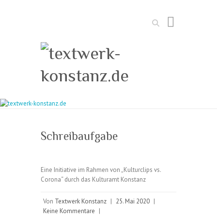
Suchen
Schreibaufgabe
Eine Initiative im Rahmen von „Kulturclips vs.
Corona“ durch das Kulturamt Konstanz
Von
Textwerk Konstanz
|
25. Mai 2020
|
Keine Kommentare
|