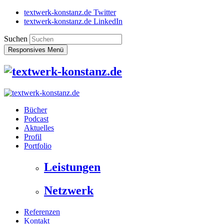
textwerk-konstanz.de Twitter
textwerk-konstanz.de LinkedIn
Suchen
Responsives Menü
Bücher
Podcast
Aktuelles
Profil
Portfolio
Leistungen
Netzwerk
Referenzen
Kontakt