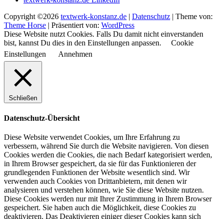
Copyright ©2026
textwerk-konstanz.de
|
Datenschutz
| Theme von:
Theme Horse
| Präsentiert von:
WordPress
Diese Website nutzt Cookies. Falls Du damit nicht einverstanden
bist, kannst Du dies in den Einstellungen anpassen.
Cookie
Einstellungen
Annehmen
Schließen
Datenschutz-Übersicht
Diese Website verwendet Cookies, um Ihre Erfahrung zu
verbessern, während Sie durch die Website navigieren. Von diesen
Cookies werden die Cookies, die nach Bedarf kategorisiert werden,
in Ihrem Browser gespeichert, da sie für das Funktionieren der
grundlegenden Funktionen der Website wesentlich sind. Wir
verwenden auch Cookies von Drittanbietern, mit denen wir
analysieren und verstehen können, wie Sie diese Website nutzen.
Diese Cookies werden nur mit Ihrer Zustimmung in Ihrem Browser
gespeichert. Sie haben auch die Möglichkeit, diese Cookies zu
deaktivieren. Das Deaktivieren einiger dieser Cookies kann sich