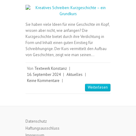
Sie haben viele Ideen für eine Geschichte im Kopf,
wissen aber nicht, wie anfangen? Die
Kurzgeschichte bietet durch ihre Verdichtung in
Form und Inhalt einen guten Einstieg für
Schreibhungrige. Der Kurs vermittelt den Aufbau
von Geschichten, zeigt wie man seinen…
Von
Textwerk Konstanz
|
16. September 2024
|
Aktuelles
|
Keine Kommentare
|
Weiterlesen
Datenschutz
Haftungsausschluss
Impressum