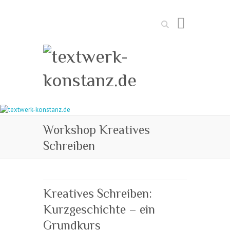
Suchen
Workshop Kreatives
Schreiben
Kreatives Schreiben:
Kurzgeschichte – ein
Grundkurs