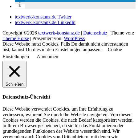
textwerk-konstanz.de Twitter
textwerk-konstanz.de LinkedIn
Copyright ©2026
textwerk-konstanz.de
|
Datenschutz
| Theme von:
Theme Horse
| Präsentiert von:
WordPress
Diese Website nutzt Cookies. Falls Du damit nicht einverstanden
bist, kannst Du dies in den Einstellungen anpassen.
Cookie
Einstellungen
Annehmen
Schließen
Datenschutz-Übersicht
Diese Website verwendet Cookies, um Ihre Erfahrung zu
verbessern, während Sie durch die Website navigieren. Von diesen
Cookies werden die Cookies, die nach Bedarf kategorisiert werden,
in Ihrem Browser gespeichert, da sie für das Funktionieren der
grundlegenden Funktionen der Website wesentlich sind. Wir
verwenden auch Cookies von Drittanbietern, mit denen wir