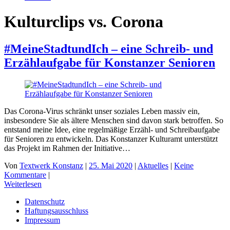
Kulturclips vs. Corona
#MeineStadtundIch – eine Schreib- und
Erzählaufgabe für Konstanzer Senioren
Das Corona-Virus schränkt unser soziales Leben massiv ein,
insbesondere Sie als ältere Menschen sind davon stark betroffen. So
entstand meine Idee, eine regelmäßige Erzähl- und Schreibaufgabe
für Senioren zu entwickeln. Das Konstanzer Kulturamt unterstützt
das Projekt im Rahmen der Initiative…
Von
Textwerk Konstanz
|
25. Mai 2020
|
Aktuelles
|
Keine
Kommentare
|
Weiterlesen
Datenschutz
Haftungsausschluss
Impressum