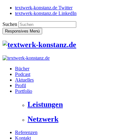
textwerk-konstanz.de Twitter
textwerk-konstanz.de LinkedIn
Suchen
Responsives Menü
Bücher
Podcast
Aktuelles
Profil
Portfolio
Leistungen
Netzwerk
Referenzen
Kontakt