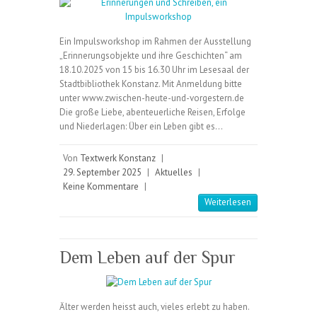
Ein Impulsworkshop im Rahmen der Ausstellung
„Erinnerungsobjekte und ihre Geschichten“ am
18.10.2025 von 15 bis 16.30 Uhr im Lesesaal der
Stadtbibliothek Konstanz. Mit Anmeldung bitte
unter www.zwischen-heute-und-vorgestern.de
Die große Liebe, abenteuerliche Reisen, Erfolge
und Niederlagen: Über ein Leben gibt es…
Von
Textwerk Konstanz
|
29. September 2025
|
Aktuelles
|
Keine Kommentare
|
Weiterlesen
Dem Leben auf der Spur
Älter werden heisst auch, vieles erlebt zu haben.