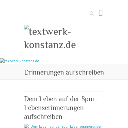
Suchen
Erinnerungen aufschreiben
Dem Leben auf der Spur:
Lebenserinnerungen
aufschreiben