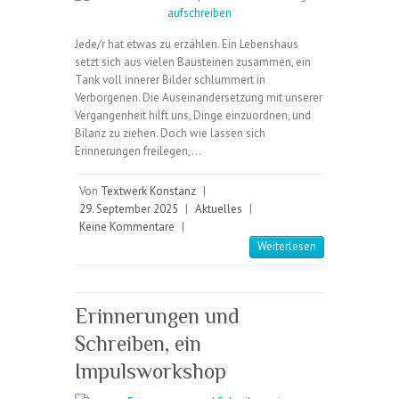
Jede/r hat etwas zu erzählen. Ein Lebenshaus
setzt sich aus vielen Bausteinen zusammen, ein
Tank voll innerer Bilder schlummert in
Verborgenen. Die Auseinandersetzung mit unserer
Vergangenheit hilft uns, Dinge einzuordnen, und
Bilanz zu ziehen. Doch wie lassen sich
Erinnerungen freilegen,…
Von
Textwerk Konstanz
|
29. September 2025
|
Aktuelles
|
Keine Kommentare
|
Weiterlesen
Erinnerungen und
Schreiben, ein
Impulsworkshop