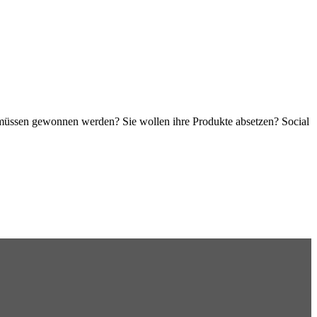
müssen gewonnen werden? Sie wollen ihre Produkte absetzen? Social