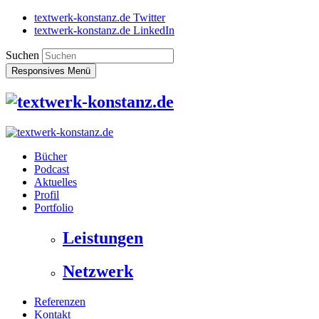
textwerk-konstanz.de Twitter
textwerk-konstanz.de LinkedIn
Suchen
Responsives Menü
Bücher
Podcast
Aktuelles
Profil
Portfolio
Leistungen
Netzwerk
Referenzen
Kontakt