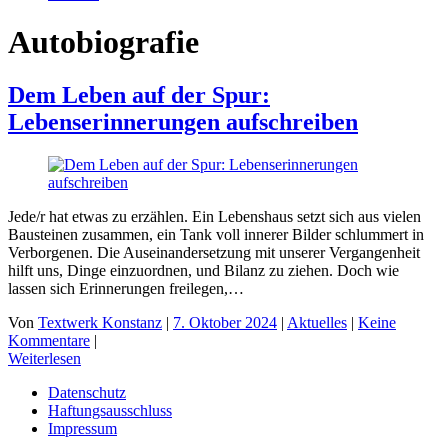
Autobiografie
Dem Leben auf der Spur:
Lebenserinnerungen aufschreiben
Jede/r hat etwas zu erzählen. Ein Lebenshaus setzt sich aus vielen
Bausteinen zusammen, ein Tank voll innerer Bilder schlummert in
Verborgenen. Die Auseinandersetzung mit unserer Vergangenheit
hilft uns, Dinge einzuordnen, und Bilanz zu ziehen. Doch wie
lassen sich Erinnerungen freilegen,…
Von
Textwerk Konstanz
|
7. Oktober 2024
|
Aktuelles
|
Keine
Kommentare
|
Weiterlesen
Datenschutz
Haftungsausschluss
Impressum