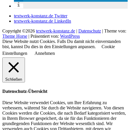
textwerk-konstanz.de Twitter
textwerk-konstanz.de LinkedIn
Copyright ©2026
textwerk-konstanz.de
|
Datenschutz
| Theme von:
Theme Horse
| Präsentiert von:
WordPress
Diese Website nutzt Cookies. Falls Du damit nicht einverstanden
bist, kannst Du dies in den Einstellungen anpassen.
Cookie
Einstellungen
Annehmen
Schließen
Datenschutz-Übersicht
Diese Website verwendet Cookies, um Ihre Erfahrung zu
verbessern, während Sie durch die Website navigieren. Von diesen
Cookies werden die Cookies, die nach Bedarf kategorisiert werden,
in Ihrem Browser gespeichert, da sie für das Funktionieren der
grundlegenden Funktionen der Website wesentlich sind. Wir
verwenden auch Cookies von Drittanbietern, mit denen wir