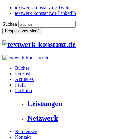
textwerk-konstanz.de Twitter
textwerk-konstanz.de LinkedIn
Suchen
Responsives Menü
Bücher
Podcast
Aktuelles
Profil
Portfolio
Leistungen
Netzwerk
Referenzen
Kontakt