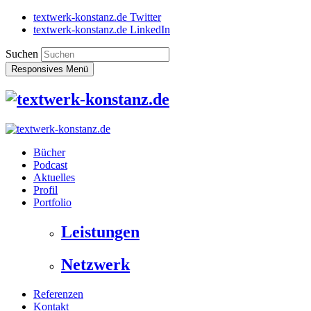
textwerk-konstanz.de Twitter
textwerk-konstanz.de LinkedIn
Suchen
Responsives Menü
Bücher
Podcast
Aktuelles
Profil
Portfolio
Leistungen
Netzwerk
Referenzen
Kontakt