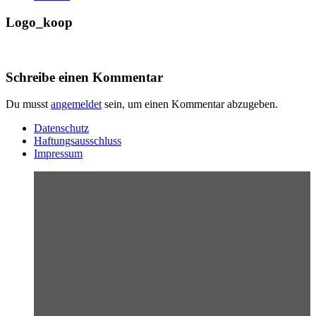
Logo_koop
Schreibe einen Kommentar
Du musst
angemeldet
sein, um einen Kommentar abzugeben.
Datenschutz
Haftungsausschluss
Impressum